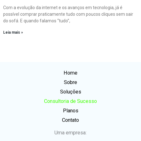
Com a evolução da internet e os avanços em tecnologia, já é
possível comprar praticamente tudo com poucos cliques sem sair
do sofá. E quando falamos “tudo”,
Leia mais »
Home
Sobre
Soluções
Consultoria de Sucesso
Planos
Contato
Uma empresa: