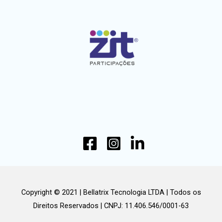
Copyright © 2021 | Bellatrix Tecnologia LTDA | Todos os
Direitos Reservados | CNPJ: 11.406.546/0001-63