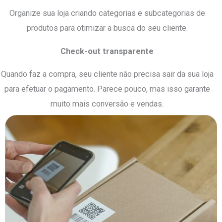
Organize sua loja criando categorias e subcategorias de
produtos para otimizar a busca do seu cliente.
Check-out transparente
Quando faz a compra, seu cliente não precisa sair da sua loja
para efetuar o pagamento. Parece pouco, mas isso garante
muito mais conversão e vendas.