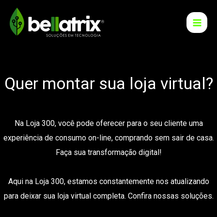
Ir
para
o
conteúdo
Quer montar sua loja virtual?
Na Loja 300, você pode oferecer para o seu cliente uma
experiência de consumo on-line, comprando sem sair de casa.
Faça sua transformação digital!
Aqui na Loja 300, estamos constantemente nos atualizando
para deixar sua loja virtual completa. Confira nossas soluções.