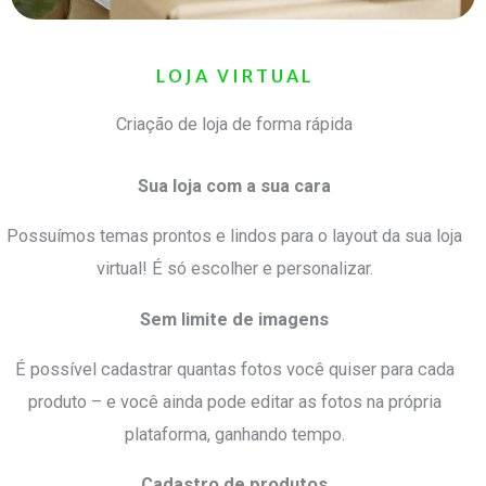
LOJA VIRTUAL
Criação de loja de forma rápida
Sua loja com a sua cara
Possuímos temas prontos e lindos para o layout da sua loja
virtual! É só escolher e personalizar.
Sem limite de imagens
É possível cadastrar quantas fotos você quiser para cada
produto – e você ainda pode editar as fotos na própria
plataforma, ganhando tempo.
Cadastro de produtos