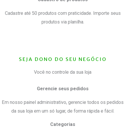
Cadastre até 50 produtos com praticidade. Importe seus
produtos via planilha.
SEJA DONO DO SEU NEGÓCIO
Você no controle da sua loja
Gerencie seus pedidos
Em nosso painel administrativo, gerencie todos os pedidos
da sua loja em um só lugar, de forma rápida e fácil.
Categorias