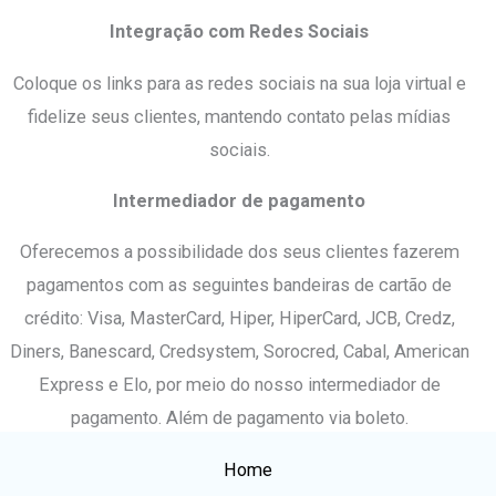
Integração com Redes Sociais
Coloque os links para as redes sociais na sua loja virtual e
fidelize seus clientes, mantendo contato pelas mídias
sociais.
Intermediador de pagamento
Oferecemos a possibilidade dos seus clientes fazerem
pagamentos com as seguintes bandeiras de cartão de
crédito: Visa, MasterCard, Hiper, HiperCard, JCB, Credz,
Diners, Banescard, Credsystem, Sorocred, Cabal, American
Express e Elo, por meio do nosso intermediador de
pagamento. Além de pagamento via boleto.
Home