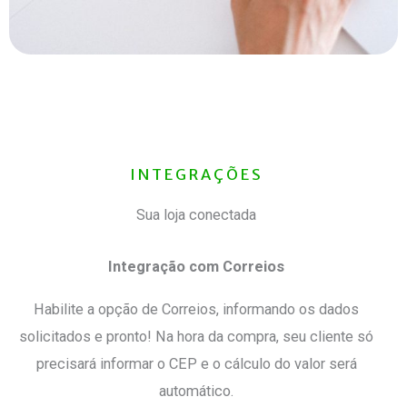
INTEGRAÇÕES
Sua loja conectada
Integração com Correios
Habilite a opção de Correios, informando os dados
solicitados e pronto! Na hora da compra, seu cliente só
precisará informar o CEP e o cálculo do valor será
automático.