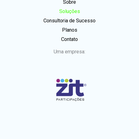
Sobre
Soluções
Consultoria de Sucesso
Planos
Contato
Uma empresa: